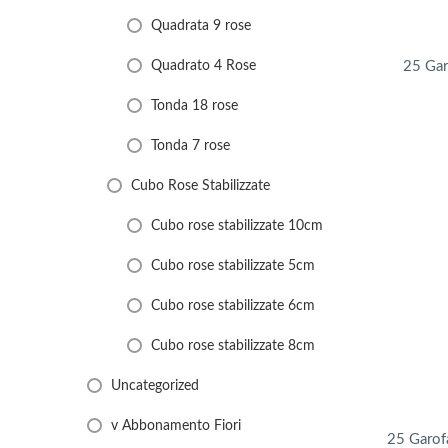
Quadrata 9 rose
Quadrato 4 Rose
25 Gar
Tonda 18 rose
Tonda 7 rose
Cubo Rose Stabilizzate
Cubo rose stabilizzate 10cm
Cubo rose stabilizzate 5cm
Cubo rose stabilizzate 6cm
Cubo rose stabilizzate 8cm
Uncategorized
v Abbonamento Fiori
25 Garofa