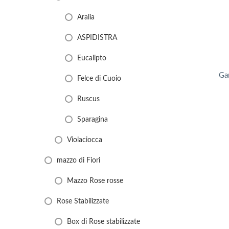
Aralia
ASPIDISTRA
Eucalipto
Ga
Felce di Cuoio
Ruscus
Sparagina
Violaciocca
mazzo di Fiori
Mazzo Rose rosse
Rose Stabilizzate
Box di Rose stabilizzate