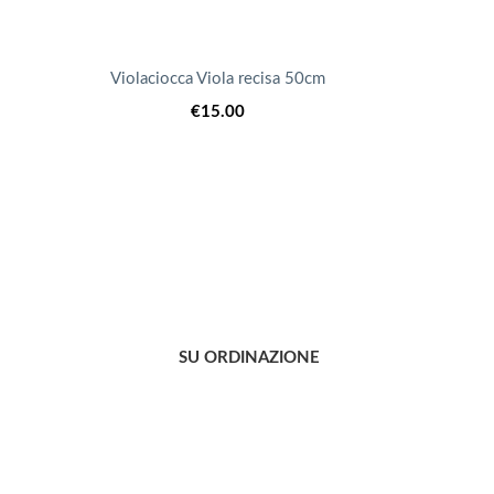
Violaciocca Viola recisa 50cm
€
15.00
SU ORDINAZIONE