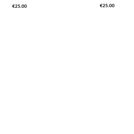
€
25.00
€
25.00