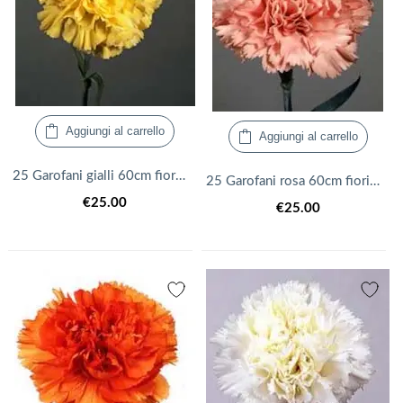
Aggiungi al carrello
Aggiungi al carrello
25 Garofani gialli 60cm fiori recisi
25 Garofani rosa 60cm fiori recisi
€
25.00
€
25.00