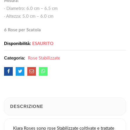
Misura:
· Diametro: 6.0 cm – 6.5 cm
· Altezza: 5.0 cm – 6.0 cm
6 Rose per Scatola
Disponibilità:
ESAURITO
Categoria:
Rose Stabilizzate
DESCRIZIONE
Kiara Roses sono rose Stabilizzate coltivate e trattate