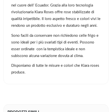
nel cuore dell’ Ecuador. Grazia alla loro tecnologia
rivoluzionaria Kiara Roses offre rose stabilizzate di
qualità irripetibile. Il loro aspetto fresco e colori vivi le
rendono un prodotto esclusivo e duraturo negli anni.
Sono facili da conservare non richiedono celle frigo e
sono ideali per i più svariati tipi di eventi. Possono
esser ordinate con la tempistica ideale e non
subiscono alcuna variazione dovuta al clima.
Disponiamo di tutte le misure e colori che Kiara roses
produce.
PRODOTTI SIMILI