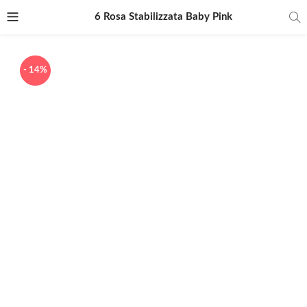
6 Rosa Stabilizzata Baby Pink
- 14%